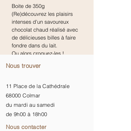
Boite de 350g
(Re)découvrez les plaisirs 
intenses d'un savoureux 
chocolat chaud réalisé avec 
de délicieuses billes à faire 
fondre dans du lait.
Ou alors croquez-les !
Nous trouver
11 Place de la Cathédrale
68000 Colmar
du mardi au samedi
de 9h00 à 18h00
Nous contacter