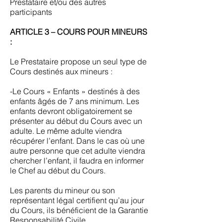
Prestataire et/ou des autres
participants
ARTICLE 3 – COURS POUR MINEURS
:
Le Prestataire propose un seul type de
Cours destinés aux mineurs :
-Le Cours « Enfants » destinés à des
enfants âgés de 7 ans minimum. Les
enfants devront obligatoirement se
présenter au début du Cours avec un
adulte. Le même adulte viendra
récupérer l’enfant. Dans le cas où une
autre personne que cet adulte viendra
chercher l’enfant, il faudra en informer
le Chef au début du Cours.
Les parents du mineur ou son
représentant légal certifient qu’au jour
du Cours, ils bénéficient de la Garantie
Responsabilité Civile.