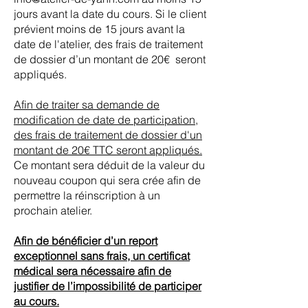
jours avant la date du cours. Si le client
prévient moins de 15 jours avant la
date de l'atelier, des frais de traitement
de dossier d’un montant de 20€ seront
appliqués.
Afin de traiter sa demande de
modification de date de participation,
des frais de traitement de dossier d'un
montant de 20€ TTC seront appliqués.
Ce montant sera déduit de la valeur du
nouveau coupon qui sera crée afin de
permettre la réinscription à un
prochain atelier.
Afin de bénéficier d’un report
exceptionnel sans frais, un certificat
médical sera nécessaire afin de
justifier de l’impossibilité de participer
au cours.