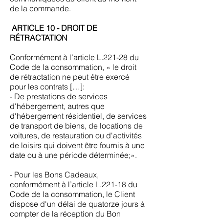
de la commande.
ARTICLE 10 - DROIT DE
RÉTRACTATION
Conformément à l’article L.221-28 du
Code de la consommation, « le droit
de rétractation ne peut être exercé
pour les contrats […]:
- De prestations de services
d'hébergement, autres que
d'hébergement résidentiel, de services
de transport de biens, de locations de
voitures, de restauration ou d'activités
de loisirs qui doivent être fournis à une
date ou à une période déterminée;».
- Pour les Bons Cadeaux,
conformément à l’article L.221-18 du
Code de la consommation, le Client
dispose d'un délai de quatorze jours à
compter de la réception du Bon