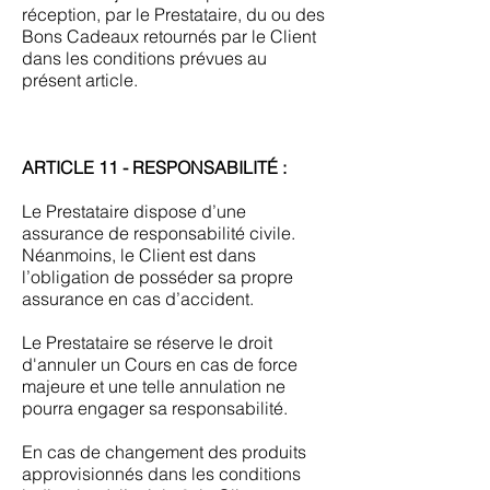
réception, par le Prestataire, du ou des
Bons Cadeaux retournés par le Client
dans les conditions prévues au
présent article.
ARTICLE 11 - RESPONSABILITÉ :
Le Prestataire dispose d’une
assurance de responsabilité civile.
Néanmoins, le Client est dans
l’obligation de posséder sa propre
assurance en cas d’accident.
Le Prestataire se réserve le droit
d'annuler un Cours en cas de force
majeure et une telle annulation ne
pourra engager sa responsabilité.
En cas de changement des produits
approvisionnés dans les conditions