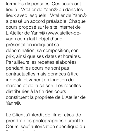
formules dispensées. Ces cours ont
lieu à L'Atelier de Yann® ou dans les
lieux avec lesquels L'Atelier de Yann®
a passé un accord préalable. Chaque
cours proposé sur le site internet de
L'Atelier de Yann® (
www.atelier-de-
yann.com
) fait l’objet d’une
présentation indiquant sa
dénomination, sa composition, son
prix, ainsi que ses dates et horaires.
Par ailleurs les recettes élaborées
pendant les cours ne sont pas
contractuelles mais données à titre
indicatif et varient en fonction du
marché et de la saison. Les recettes
distribuées à la fin des cours
constituent la propriété de L'Atelier de
Yann®.
Le Client s’interdit de filmer et/ou de
prendre des photographies durant le
Cours, sauf autorisation spécifique du