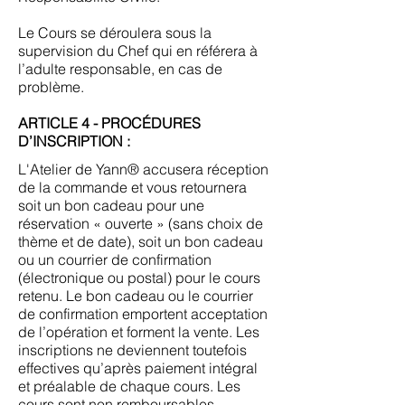
Le Cours se déroulera sous la
supervision du Chef qui en référera à
l’adulte responsable, en cas de
problème.
ARTICLE 4 - PROCÉDURES
D’INSCRIPTION :
L'Atelier de Yann® accusera réception
de la commande et vous retournera
soit un bon cadeau pour une
réservation « ouverte » (sans choix de
thème et de date), soit un bon cadeau
ou un courrier de confirmation
(électronique ou postal) pour le cours
retenu. Le bon cadeau ou le courrier
de confirmation emportent acceptation
de l’opération et forment la vente. Les
inscriptions ne deviennent toutefois
effectives qu’après paiement intégral
et préalable de chaque cours. Les
cours sont non remboursables.