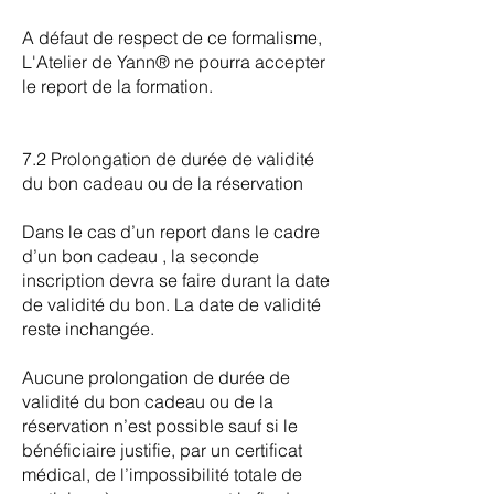
A défaut de respect de ce formalisme,
L'Atelier de Yann® ne pourra accepter
le report de la formation.
7.2 Prolongation de durée de validité
du bon cadeau ou de la réservation
Dans le cas d’un report dans le cadre
d’un bon cadeau , la seconde
inscription devra se faire durant la date
de validité du bon. La date de validité
reste inchangée.
Aucune prolongation de durée de
validité du bon cadeau ou de la
réservation n’est possible sauf si le
bénéficiaire justifie, par un certificat
médical, de l’impossibilité totale de