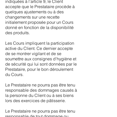
indiquées à l’article 9, le Client
accepte que le Prestataire procède à
quelques ajustements ou à des
changements sur une recette
initialement proposée pour un Cours
donné en fonction de la disponibilité
des produits.
Les Cours impliquent la participation
active du Client. Ce dernier accepte
de se montrer vigilant et de se
soumettre aux consignes d'hygiène et
de sécurité qui lui sont données par le
Prestataire, pour le bon déroulement
du Cours.
Le Prestataire ne pourra pas être tenu
responsable des dommages causés à
la personne du Client ou à ses biens
lors des exercices de pâtisserie.
Le Prestataire ne pourra pas être tenu
responsable de tout dommage ou