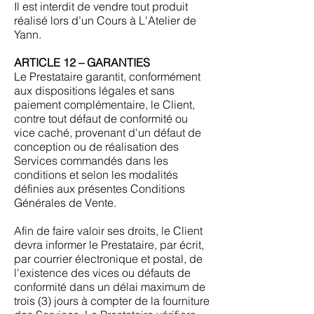
Il est interdit de vendre tout produit
réalisé lors d’un Cours à L'Atelier de
Yann.
ARTICLE 12 – GARANTIES
Le Prestataire garantit, conformément
aux dispositions légales et sans
paiement complémentaire, le Client,
contre tout défaut de conformité ou
vice caché, provenant d'un défaut de
conception ou de réalisation des
Services commandés dans les
conditions et selon les modalités
définies aux présentes Conditions
Générales de Vente.
Afin de faire valoir ses droits, le Client
devra informer le Prestataire, par écrit,
par courrier électronique et postal, de
l'existence des vices ou défauts de
conformité dans un délai maximum de
trois (3) jours à compter de la fourniture