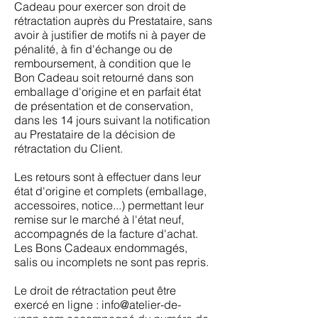
Cadeau pour exercer son droit de
rétractation auprès du Prestataire, sans
avoir à justifier de motifs ni à payer de
pénalité, à fin d'échange ou de
remboursement, à condition que le
Bon Cadeau soit retourné dans son
emballage d'origine et en parfait état
de présentation et de conservation,
dans les 14 jours suivant la notification
au Prestataire de la décision de
rétractation du Client.
Les retours sont à effectuer dans leur
état d'origine et complets (emballage,
accessoires, notice...) permettant leur
remise sur le marché à l'état neuf,
accompagnés de la facture d'achat.
Les Bons Cadeaux endommagés,
salis ou incomplets ne sont pas repris.
Le droit de rétractation peut être
exercé en ligne : info@atelier-de-