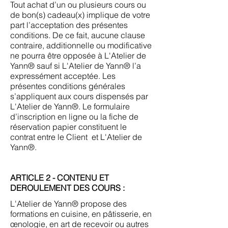
Tout achat d’un ou plusieurs cours ou
de bon(s) cadeau(x) implique de votre
part l’acceptation des présentes
conditions. De ce fait, aucune clause
contraire, additionnelle ou modificative
ne pourra être opposée à L'Atelier de
Yann® sauf si L'Atelier de Yann® l’a
expressément acceptée. Les
présentes conditions générales
s’appliquent aux cours dispensés par
L'Atelier de Yann®. Le formulaire
d’inscription en ligne ou la fiche de
réservation papier constituent le
contrat entre le Client et L'Atelier de
Yann®.
ARTICLE 2 - CONTENU ET
DEROULEMENT DES COURS :
L'Atelier de Yann® propose des
formations en cuisine, en pâtisserie, en
œnologie, en art de recevoir ou autres