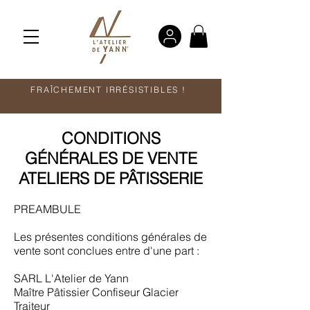
FRAÎCHEMENT IRRÉSISTIBLES !
CONDITIONS
GÉNÉRALES DE VENTE
ATELIERS DE PÂTISSERIE
PREAMBULE
Les présentes conditions générales de
vente sont conclues entre d'une part :
SARL L'Atelier de Yann
Maître Pâtissier Confiseur Glacier
Traiteur