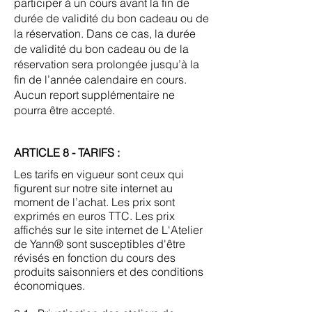
participer à un cours avant la fin de
durée de validité du bon cadeau ou de
la réservation. Dans ce cas, la durée
de validité du bon cadeau ou de la
réservation sera prolongée jusqu’à la
fin de l’année calendaire en cours.
Aucun report supplémentaire ne
pourra être accepté.
ARTICLE 8 - TARIFS :
Les tarifs en vigueur sont ceux qui
figurent sur notre site internet au
moment de l’achat. Les prix sont
exprimés en euros TTC. Les prix
affichés sur le site internet de L'Atelier
de Yann® sont susceptibles d'être
révisés en fonction du cours des
produits saisonniers et des conditions
économiques.