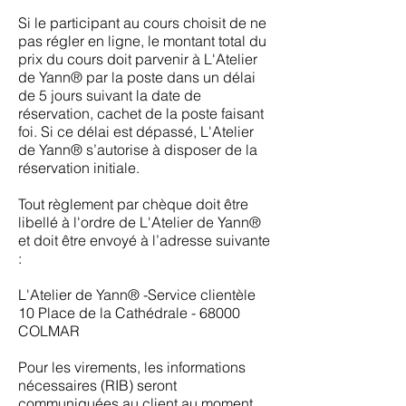
Si le participant au cours choisit de ne
pas régler en ligne, le montant total du
prix du cours doit parvenir à L'Atelier
de Yann® par la poste dans un délai
de 5 jours suivant la date de
réservation, cachet de la poste faisant
foi. Si ce délai est dépassé, L'Atelier
de Yann® s’autorise à disposer de la
réservation initiale.
Tout règlement par chèque doit être
libellé à l'ordre de L'Atelier de Yann®
et doit être envoyé à l’adresse suivante
:
L'Atelier de Yann® -Service clientèle
10 Place de la Cathédrale - 68000
COLMAR
Pour les virements, les informations
nécessaires (RIB) seront
communiquées au client au moment