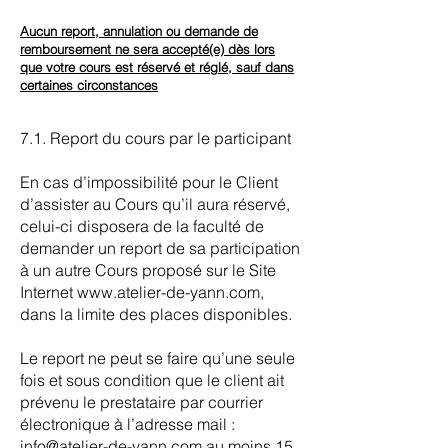
Aucun report, annulation ou demande de
remboursement ne sera accepté(e) dès lors
que votre cours est réservé et réglé, sauf dans
certaines circonstances
7.1. Report du cours par le participant
En cas d’impossibilité pour le Client
d’assister au Cours qu’il aura réservé,
celui-ci disposera de la faculté de
demander un report de sa participation
à un autre Cours proposé sur le Site
Internet
www.atelier-de-yann.com
,
dans la limite des places disponibles.
Le report ne peut se faire qu’une seule
fois et sous condition que le client ait
prévenu le prestataire par courrier
électronique à l’adresse mail :
info@atelier-de-yann.com
au moins 15