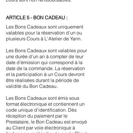
ARTICLE 5 - BON CADEAU :
Les Bons Cadeaux sont uniquement
valables pour la réservation d’un ou
plusieurs Cours à L'Atelier de Yann.
Les Bons Cadeaux sont valables pour
une durée d’un an à compter de leur
date d’émission qui correspond à la
date de la commande. La réservation
et la participation à un Cours devront
être réalisées durant la période de
validité du Bon Cadeau.
Les Bons Cadeaux sont émis sous
format électronique et contiennent un
code unique d’identification. Dès
réception du paiement par le
Prestataire, le Bon Cadeau est envoyé
au Client par voie électronique à