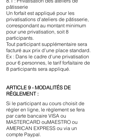
8.1 : Privatisation des ateliers de
pâtisserie
Un forfait est appliqué pour les
privatisations d'ateliers de pâtisserie,
correspondant au montant minimum
pour une privatisation, soit 8
participants.
Tout participant supplémentaire sera
facturé aux prix d'une place standard.
Ex : Dans le cadre d'une privatisation
pour 6 personnes, le tarif forfaitaire de
8 participants sera appliqué.
ARTICLE 9 - MODALITÉS DE
RÈGLEMENT :
Si le participant au cours choisit de
régler en ligne, le règlement se fera
par carte bancaire VISA ou
MASTERCARD ouMAESTRO ou
AMERICAN EXPRESS ou via un
compte Paypal.