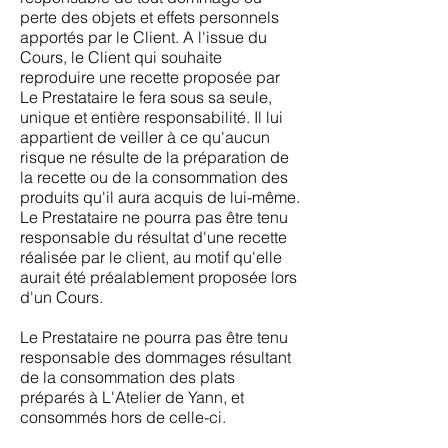
perte des objets et effets personnels
apportés par le Client. A l'issue du
Cours, le Client qui souhaite
reproduire une recette proposée par
Le Prestataire le fera sous sa seule,
unique et entière responsabilité. Il lui
appartient de veiller à ce qu'aucun
risque ne résulte de la préparation de
la recette ou de la consommation des
produits qu'il aura acquis de lui-même.
Le Prestataire ne pourra pas être tenu
responsable du résultat d'une recette
réalisée par le client, au motif qu'elle
aurait été préalablement proposée lors
d'un Cours.
Le Prestataire ne pourra pas être tenu
responsable des dommages résultant
de la consommation des plats
préparés à L'Atelier de Yann, et
consommés hors de celle-ci.