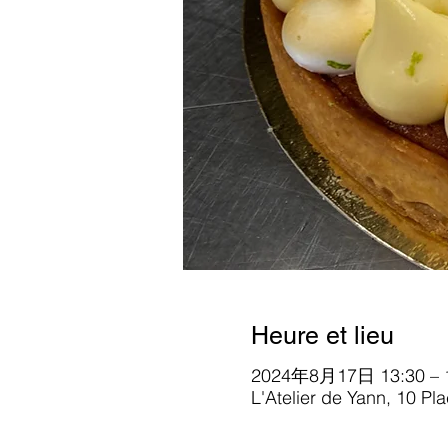
Heure et lieu
2024年8月17日 13:30 – 
L'Atelier de Yann, 10 Pl