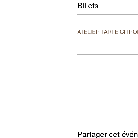
Billets
チケットの種類
ATELIER TARTE CITR
詳細を見る
アクセス解析および機能性 Cookie
Partager cet évé