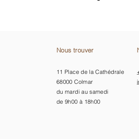
Nous trouver
11 Place de la Cathédrale
68000 Colmar
du mardi au samedi
de 9h00 à 18h00