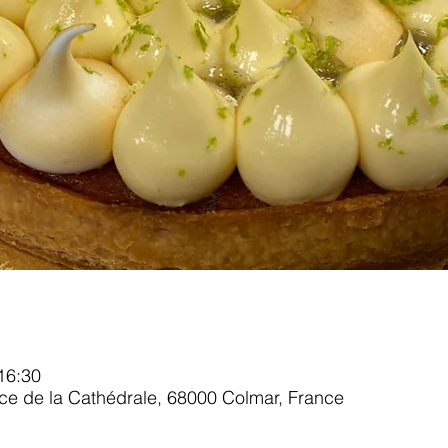
16:30
ace de la Cathédrale, 68000 Colmar, France