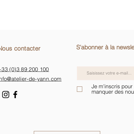
S'abonner à la newsle
Nous contacter
+33 (0)3 89 200 100​
info@atelier-de-yann.com
Je m'inscris pour 
manquer des nou