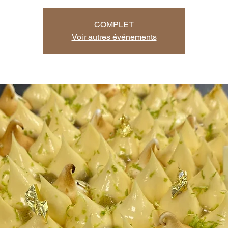
COMPLET
Voir autres événements