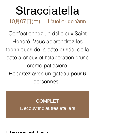
Stracciatella
10月07日(土)
  |  
L'atelier de Yann
Confectionnez un délicieux Saint
Honoré. Vous apprendrez les
techniques de la pâte brisée, de la
pâte à choux et l'élaboration d'une
crème pâtissière.
Repartez avec un gâteau pour 6
personnes !
COMPLET
Découvrir d'autres ateliers