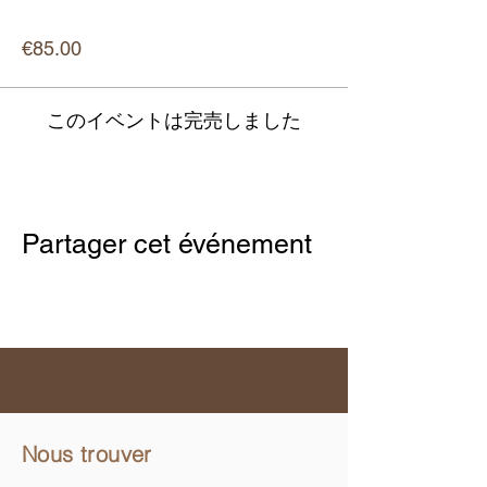
価格
€85.00
このイベントは完売しました
Partager cet événement
Nous trouver