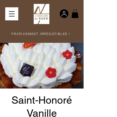
FRAÎCHEMENT IRRÉSISTIBLES !
Saint-Honoré
Vanille