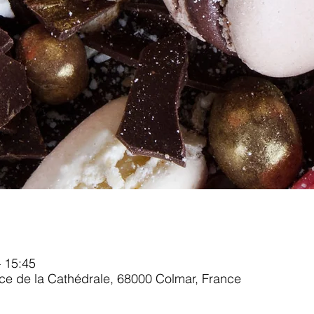
 15:45
ace de la Cathédrale, 68000 Colmar, France