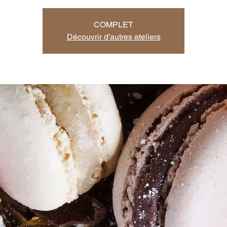
COMPLET
Découvrir d'autres ateliers