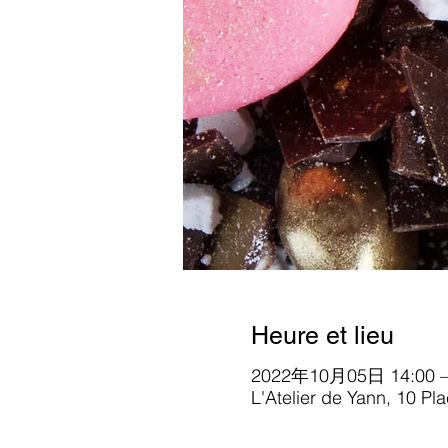
Heure et lieu
2022年10月05日 14:00 –
L'Atelier de Yann, 10 Pl