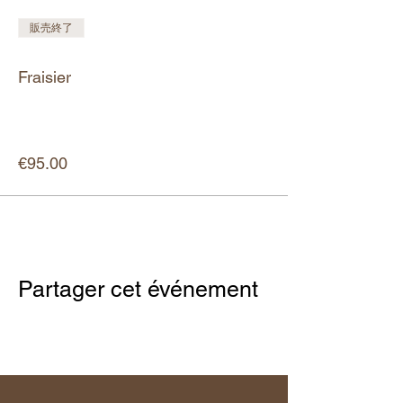
販売終了
チケットの種類
Fraisier
詳細を見る
価格
€95.00
Partager cet événement