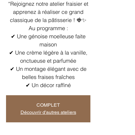
“Rejoignez notre atelier fraisier et
apprenez à réaliser ce grand
classique de la pâtisserie ! 🍓✨
Au programme :
✔ Une génoise moelleuse faite
maison
✔ Une crème légère à la vanille,
onctueuse et parfumée
✔ Un montage élégant avec de
belles fraises fraîches
✔ Un décor raffiné
COMPLET
Découvrir d'autres ateliers