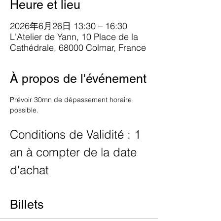
Heure et lieu
2026年6月26日 13:30 – 16:30
L'Atelier de Yann, 10 Place de la
Cathédrale, 68000 Colmar, France
À propos de l'événement
Prévoir 30mn de dépassement horaire 
possible.
Conditions de Validité : 1 
an à compter de la date 
d'achat
Billets