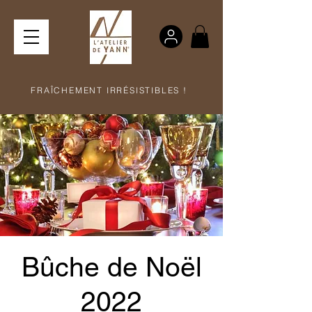
FRAÎCHEMENT IRRÉSISTIBLES !
Bûche de Noël
2022