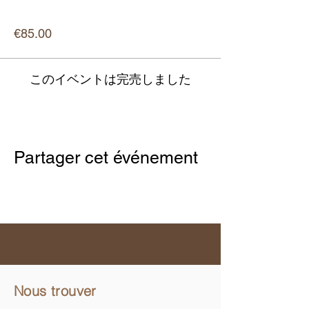
価格
€85.00
このイベントは完売しました
Partager cet événement
Nous trouver