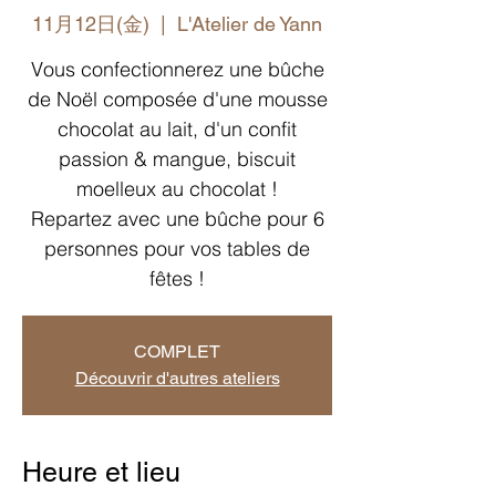
11月12日(金)
  |  
L'Atelier de Yann
Vous confectionnerez une bûche
de Noël composée d'une mousse
chocolat au lait, d'un confit
passion & mangue, biscuit
moelleux au chocolat !
Repartez avec une bûche pour 6
personnes pour vos tables de
fêtes !
COMPLET
Découvrir d'autres ateliers
Heure et lieu