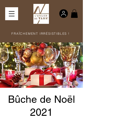
FRAÎCHEMENT IRRÉSISTIBLES !
Bûche de Noël
2021