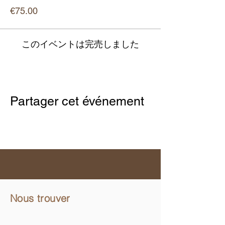
€75.00
このイベントは完売しました
Partager cet événement
Nous trouver