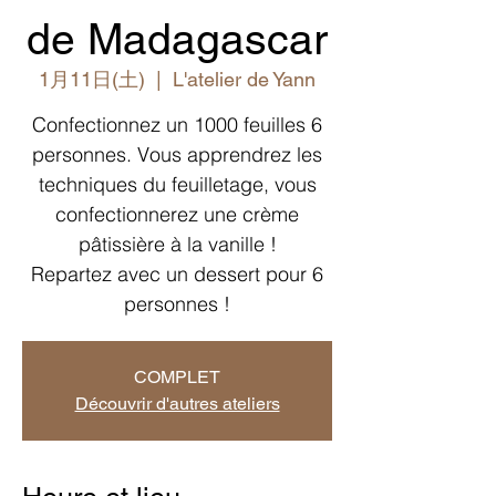
de Madagascar
1月11日(土)
  |  
L'atelier de Yann
Confectionnez un 1000 feuilles 6
personnes. Vous apprendrez les
techniques du feuilletage, vous
confectionnerez une crème
pâtissière à la vanille !
Repartez avec un dessert pour 6
personnes !
COMPLET
Découvrir d'autres ateliers