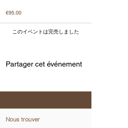
価格
€95.00
このイベントは完売しました
Partager cet événement
Nous trouver