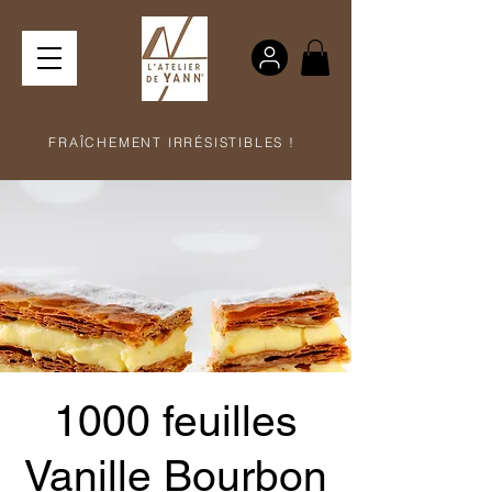
FRAÎCHEMENT IRRÉSISTIBLES !
1000 feuilles
Vanille Bourbon